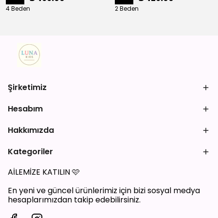
4 Beden
2 Beden
Şirketimiz
Hesabım
Hakkımızda
Kategoriler
AİLEMİZE KATILIN
🩷
En yeni ve güncel ürünlerimiz için bizi sosyal medya
hesaplarımızdan takip edebilirsiniz.