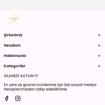
Şirketimiz
Hesabım
Hakkımızda
Kategoriler
AİLEMİZE KATILIN
🩷
En yeni ve güncel ürünlerimiz için bizi sosyal medya
hesaplarımızdan takip edebilirsiniz.