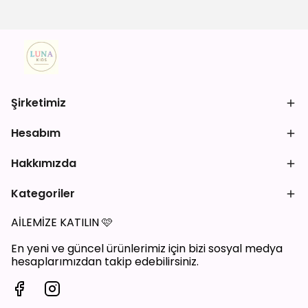
Şirketimiz
Hesabım
Hakkımızda
Kategoriler
AİLEMİZE KATILIN
🩷
En yeni ve güncel ürünlerimiz için bizi sosyal medya
hesaplarımızdan takip edebilirsiniz.