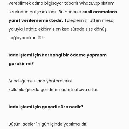
verebilmek adına bilgisayar tabanlı WhatsApp sistemi
üzerinden çalışmaktadır. Bu nedenle
sesli aramalara
yanıt verilememektedir.
Taleplerinizi lütfen mesaj
yoluyla iletiniz; ekibimiz en kısa sürede size dönüş
sağlayacaktır. 💬✨
İade işlemi için herhangi bir ödeme yapmam
gerekir mi?
Sunduğumuz iade yöntemlerini
kullanıldığınızda gönderim ücreti alıcıya aittir.
İade işlemi için geçerli süre nedir?
Bütün iadeler 14 gün içinde yapılmalıdır.