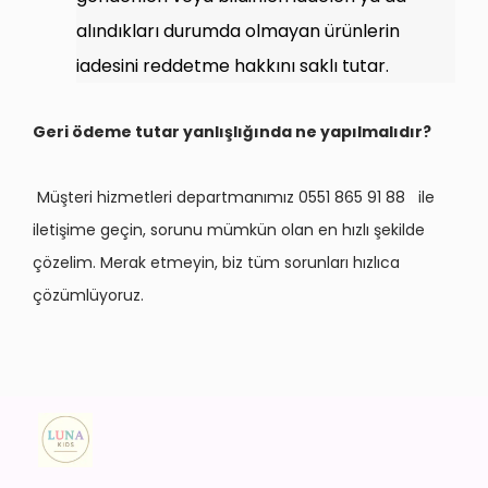
alındıkları durumda olmayan ürünlerin
iadesini reddetme hakkını saklı tutar.
Geri ödeme tutar yanlışlığında ne yapılmalıdır?
Müşteri hizmetleri departmanımız 0551 865 91 88 ile
iletişime geçin, sorunu mümkün olan en hızlı şekilde
çözelim. Merak etmeyin, biz tüm sorunları hızlıca
çözümlüyoruz.