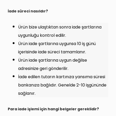
İade süreci nasıldır?
Ürün bize ulaştıktan sonra iade şartlarına
uygunluğu kontrol edilir.
Ürün iade şartlarına uygunsa 10 iş günü
içerisinde iade süreci tamamlanır.
Ürün iade şartlarına uygun değilse
adresinize geri gönderilir.
İade edilen tutarın kartınıza yansıma süresi
bankanıza bağlıdır. Genelde 2-10 işgününde
sağlanır.
Para iade işlemi için hangi belgeler gereklidir?