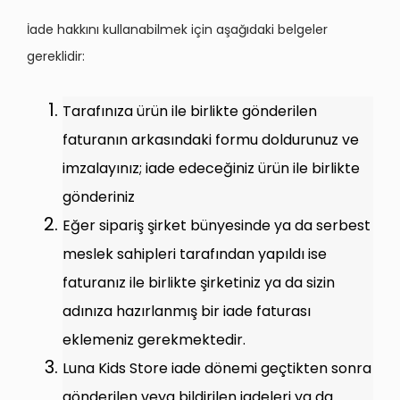
İade hakkını kullanabilmek için aşağıdaki belgeler
gereklidir:
Tarafınıza ürün ile birlikte gönderilen
faturanın arkasındaki formu doldurunuz ve
imzalayınız; iade edeceğiniz ürün ile birlikte
gönderiniz
Eğer sipariş şirket bünyesinde ya da serbest
meslek sahipleri tarafından yapıldı ise
faturanız ile birlikte şirketiniz ya da sizin
adınıza hazırlanmış bir iade faturası
eklemeniz gerekmektedir.
Luna Kids Store iade dönemi geçtikten sonra
gönderilen veya bildirilen iadeleri ya da