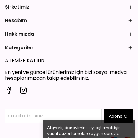
Şirketimiz
Hesabım
Hakkımızda
Kategoriler
AİLEMİZE KATILIN
🩷
En yeni ve güncel ürünlerimiz için bizi sosyal medya
hesaplarımızdan takip edebilirsiniz.
Abone Ol
Alışveriş deneyiminizi iyileştirmek için
yasal düzenlemelere uygun çerezler