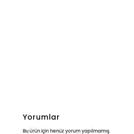
Yorumlar
Bu ürün için henüz yorum yapılmamış.