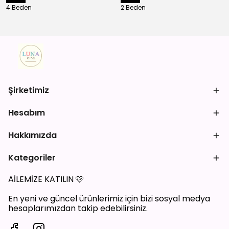
4 Beden
2 Beden
Şirketimiz
Hesabım
Hakkımızda
Kategoriler
AİLEMİZE KATILIN
🩷
En yeni ve güncel ürünlerimiz için bizi sosyal medya
hesaplarımızdan takip edebilirsiniz.