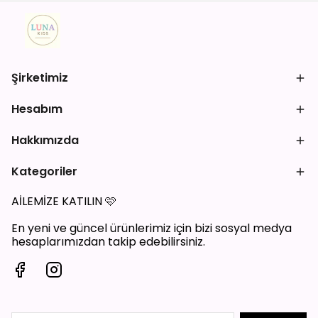
Şirketimiz
Hesabım
Hakkımızda
Kategoriler
AİLEMİZE KATILIN
🩷
En yeni ve güncel ürünlerimiz için bizi sosyal medya
hesaplarımızdan takip edebilirsiniz.