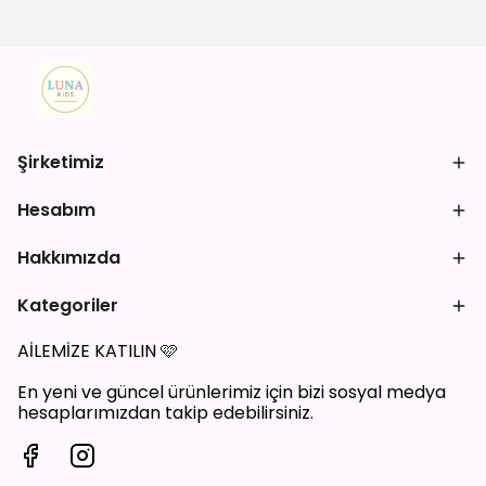
Şirketimiz
Hesabım
Hakkımızda
Kategoriler
AİLEMİZE KATILIN
🩷
En yeni ve güncel ürünlerimiz için bizi sosyal medya
hesaplarımızdan takip edebilirsiniz.