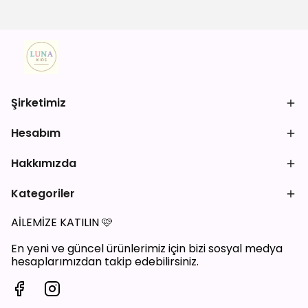
Şirketimiz
Hesabım
Hakkımızda
Kategoriler
AİLEMİZE KATILIN
🩷
En yeni ve güncel ürünlerimiz için bizi sosyal medya
hesaplarımızdan takip edebilirsiniz.