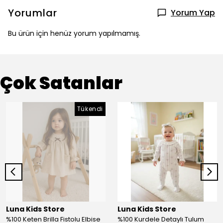
Yorumlar
Yorum Yap
Bu ürün için henüz yorum yapılmamış.
Çok Satanlar
Tükendi
Luna Kids Store
Luna Kids Store
%100 Keten Brilla Fistolu Elbise
%100 Kurdele Detaylı Tulum