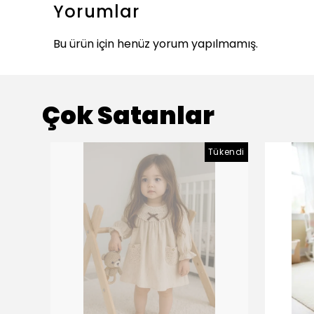
Yorumlar
Bu ürün için henüz yorum yapılmamış.
Çok Satanlar
Tükendi