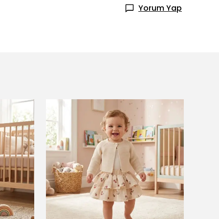
Yorum Yap