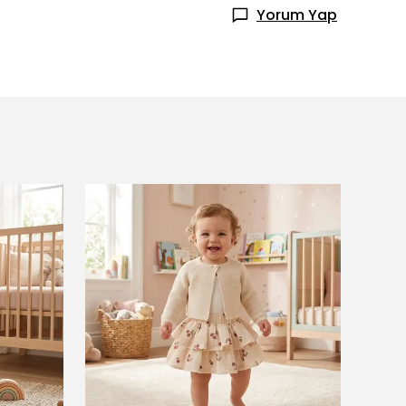
Yorum Yap