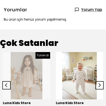
Yorumlar
Yorum Yap
Bu ürün için henüz yorum yapılmamış.
Çok Satanlar
Tükendi
Luna Kids Store
Luna Kids Store