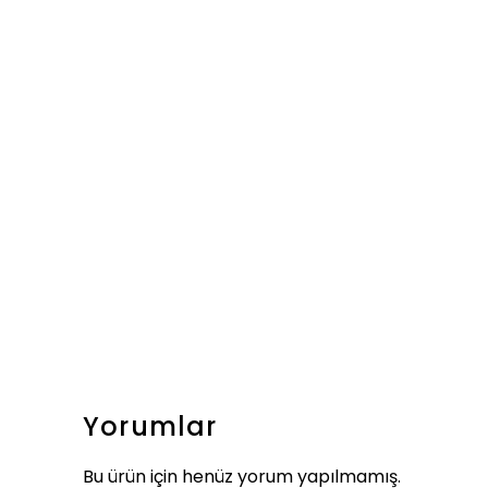
Yorumlar
Bu ürün için henüz yorum yapılmamış.