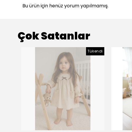
Bu ürün için henüz yorum yapılmamış.
Çok Satanlar
Tükendi