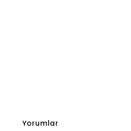
Yorumlar