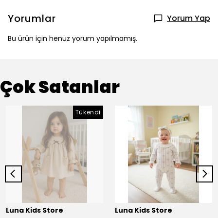
Yorumlar
Yorum Yap
Bu ürün için henüz yorum yapılmamış.
Çok Satanlar
Tükendi
Luna Kids Store
Luna Kids Store