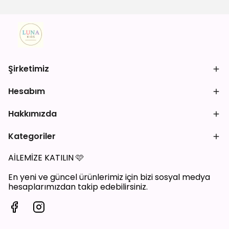
Şirketimiz
Hesabım
Hakkımızda
Kategoriler
AİLEMİZE KATILIN
🩷
En yeni ve güncel ürünlerimiz için bizi sosyal medya
hesaplarımızdan takip edebilirsiniz.