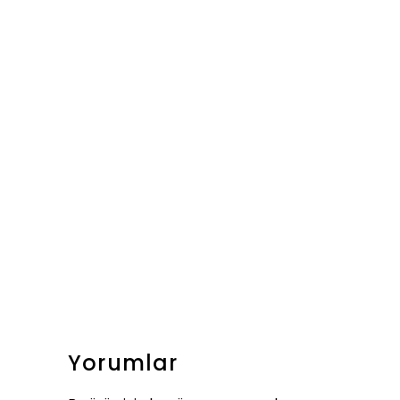
Yorumlar