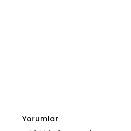
Yorumlar