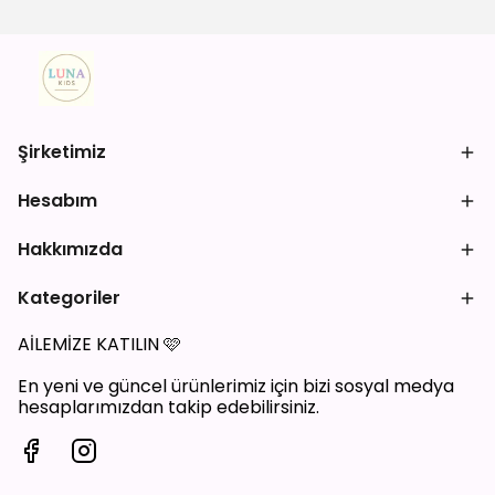
Şirketimiz
Hesabım
Hakkımızda
Kategoriler
AİLEMİZE KATILIN
🩷
En yeni ve güncel ürünlerimiz için bizi sosyal medya
hesaplarımızdan takip edebilirsiniz.