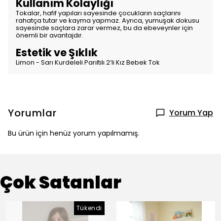
Kullanım Kolaylığı
Tokalar, hafif yapıları sayesinde çocukların saçlarını
rahatça tutar ve kayma yapmaz. Ayrıca, yumuşak dokusu
sayesinde saçlara zarar vermez, bu da ebeveynler için
önemli bir avantajdır.
Estetik ve Şıklık
Limon - Sarı Kurdeleli Parıltılı 2’li Kız Bebek Tok
Yorumlar
Yorum Yap
Bu ürün için henüz yorum yapılmamış.
Çok Satanlar
Tükendi