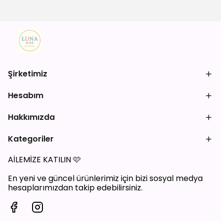
Şirketimiz
Hesabım
Hakkımızda
Kategoriler
AİLEMİZE KATILIN
🩷
En yeni ve güncel ürünlerimiz için bizi sosyal medya
hesaplarımızdan takip edebilirsiniz.