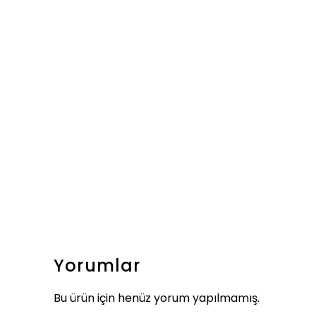
Yorumlar
Bu ürün için henüz yorum yapılmamış.