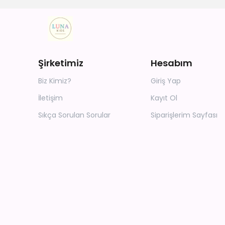
Şirketimiz
Hesabım
Biz Kimiz?
Giriş Yap
İletişim
Kayıt Ol
Sıkça Sorulan Sorular
Siparişlerim Sayfası