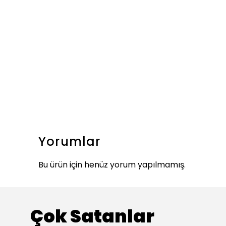
Yorumlar
Bu ürün için henüz yorum yapılmamış.
Çok Satanlar