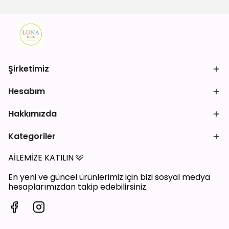
Şirketimiz
Hesabım
Hakkımızda
Kategoriler
AİLEMİZE KATILIN
🩷
En yeni ve güncel ürünlerimiz için bizi sosyal medya
hesaplarımızdan takip edebilirsiniz.