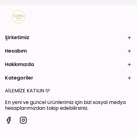
Şirketimiz
Hesabım
Hakkımızda
Kategoriler
AİLEMİZE KATILIN
🩷
En yeni ve güncel ürünlerimiz için bizi sosyal medya
hesaplarımızdan takip edebilirsiniz.