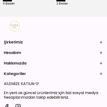
4 Beden
2 Beden
Şirketimiz
Hesabım
Hakkımızda
Kategoriler
AİLEMİZE KATILIN
🩷
En yeni ve güncel ürünlerimiz için bizi sosyal medya
hesaplarımızdan takip edebilirsiniz.