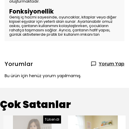
oluşturmaktadır.
Fonksiyonellik
Geniş iç hacmi sayesinde, oyuncaklar, kitaplar veya diğer
kişisel eşyalar için yeterli alan sunar. Ayarlanabilir omuz
askısı, çantanın kullanımını kolaylaştırırken, çocukların
rahatça taşımasını sağlar. Ayrıca, çantanın hafif yapısı,
günlük aktivitelerde pratik bir kullanım imkanı tan
Yorumlar
Yorum Yap
Bu ürün için henüz yorum yapılmamış.
Çok Satanlar
Tükendi