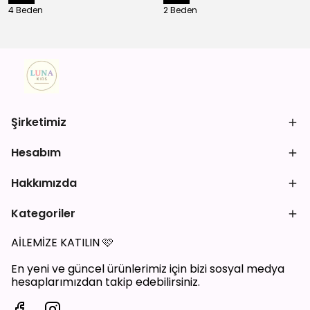
4 Beden
2 Beden
Şirketimiz
Hesabım
Hakkımızda
Kategoriler
AİLEMİZE KATILIN
🩷
En yeni ve güncel ürünlerimiz için bizi sosyal medya
hesaplarımızdan takip edebilirsiniz.