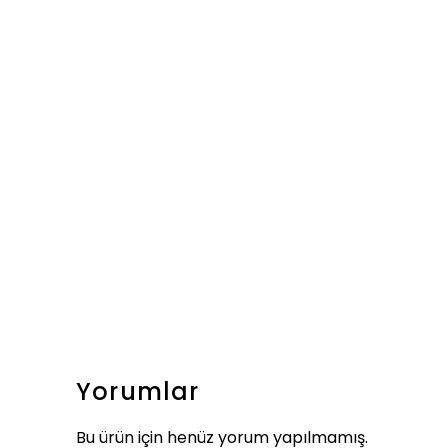
Yorumlar
Bu ürün için henüz yorum yapılmamış.