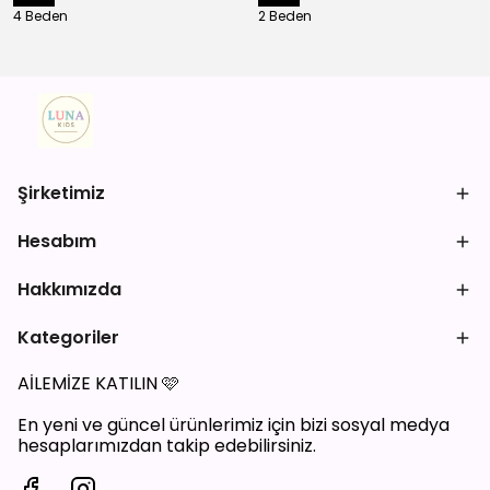
4 Beden
2 Beden
Şirketimiz
Hesabım
Hakkımızda
Kategoriler
AİLEMİZE KATILIN
🩷
En yeni ve güncel ürünlerimiz için bizi sosyal medya
hesaplarımızdan takip edebilirsiniz.