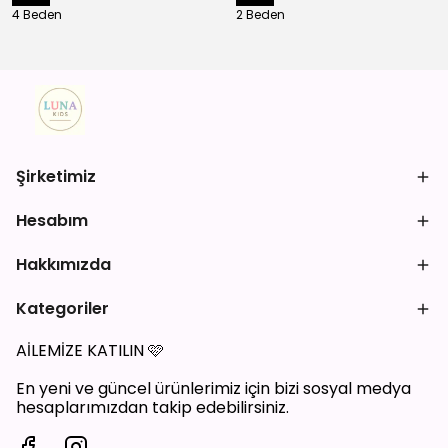
4 Beden
2 Beden
Şirketimiz
Hesabım
Hakkımızda
Kategoriler
AİLEMİZE KATILIN
🩷
En yeni ve güncel ürünlerimiz için bizi sosyal medya
hesaplarımızdan takip edebilirsiniz.