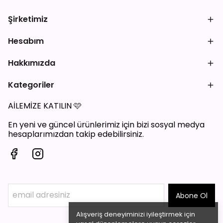
Şirketimiz
Hesabım
Hakkımızda
Kategoriler
AİLEMİZE KATILIN
🩷
En yeni ve güncel ürünlerimiz için bizi sosyal medya
hesaplarımızdan takip edebilirsiniz.
Abone Ol
Alışveriş deneyiminizi iyileştirmek için