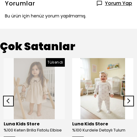
Yorumlar
Yorum Yap
Bu ürün için henüz yorum yapılmamış.
Çok Satanlar
Tükendi
Luna Kids Store
Luna Kids Store
%100 Keten Brilla Fistolu Elbise
%100 Kurdele Detaylı Tulum