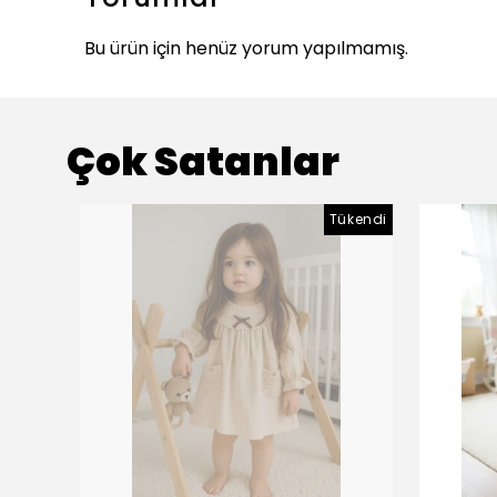
Bu ürün için henüz yorum yapılmamış.
Çok Satanlar
Tükendi