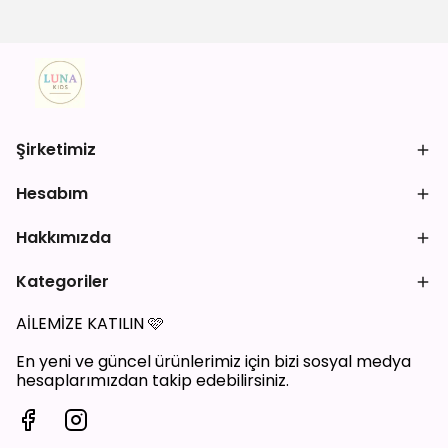
Şirketimiz
Hesabım
Hakkımızda
Kategoriler
AİLEMİZE KATILIN
🩷
En yeni ve güncel ürünlerimiz için bizi sosyal medya
hesaplarımızdan takip edebilirsiniz.