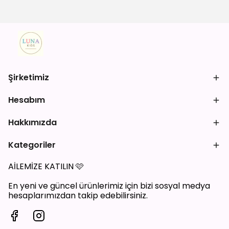
Şirketimiz
Hesabım
Hakkımızda
Kategoriler
AİLEMİZE KATILIN
🩷
En yeni ve güncel ürünlerimiz için bizi sosyal medya
hesaplarımızdan takip edebilirsiniz.