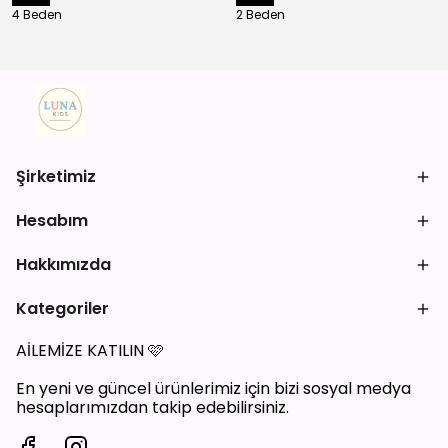
4 Beden
2 Beden
Şirketimiz
Hesabım
Hakkımızda
Kategoriler
AİLEMİZE KATILIN
🩷
En yeni ve güncel ürünlerimiz için bizi sosyal medya
hesaplarımızdan takip edebilirsiniz.