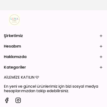
Şirketimiz
Hesabım
Hakkımızda
Kategoriler
AİLEMİZE KATILIN
🩷
En yeni ve güncel ürünlerimiz için bizi sosyal medya
hesaplarımızdan takip edebilirsiniz.