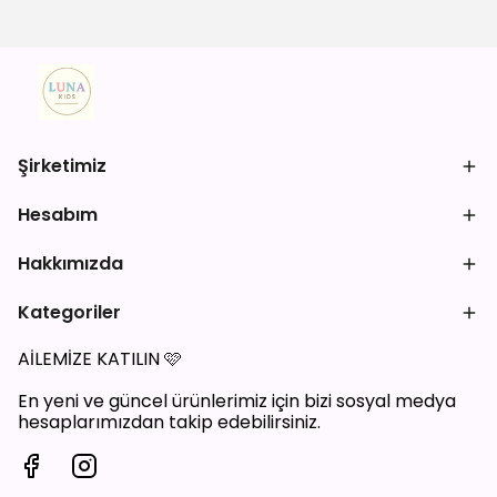
Şirketimiz
Hesabım
Hakkımızda
Kategoriler
AİLEMİZE KATILIN
🩷
En yeni ve güncel ürünlerimiz için bizi sosyal medya
hesaplarımızdan takip edebilirsiniz.