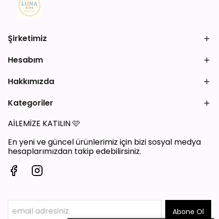
Şirketimiz
Hesabım
Hakkımızda
Kategoriler
AİLEMİZE KATILIN
🩷
En yeni ve güncel ürünlerimiz için bizi sosyal medya
hesaplarımızdan takip edebilirsiniz.
Abone Ol