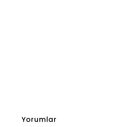
Yorumlar