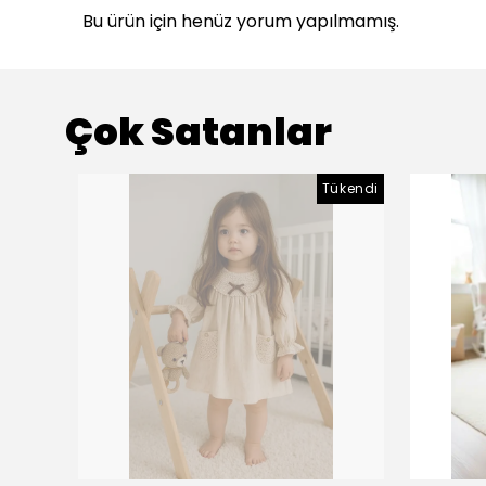
Bu ürün için henüz yorum yapılmamış.
Çok Satanlar
Tükendi