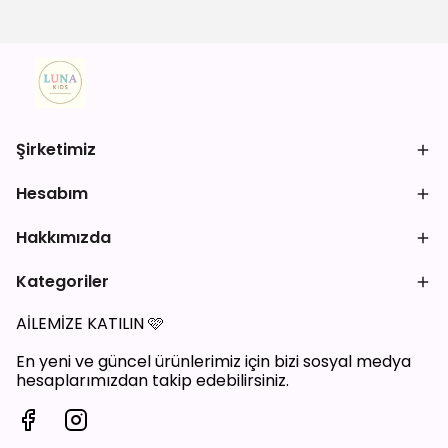
Şirketimiz
Hesabım
Hakkımızda
Kategoriler
AİLEMİZE KATILIN
🩷
En yeni ve güncel ürünlerimiz için bizi sosyal medya
hesaplarımızdan takip edebilirsiniz.