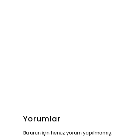
Yorumlar
Bu ürün için henüz yorum yapılmamış.