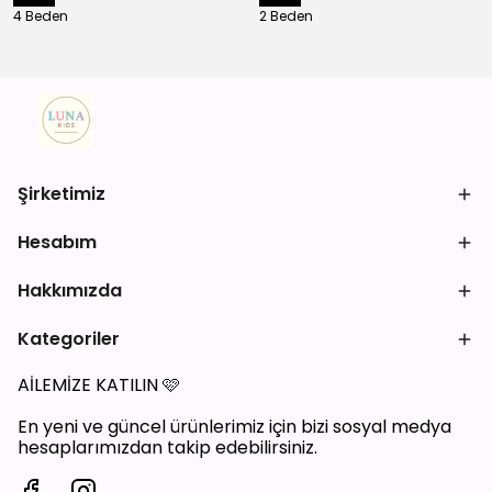
4 Beden
2 Beden
Şirketimiz
Hesabım
Hakkımızda
Kategoriler
AİLEMİZE KATILIN
🩷
En yeni ve güncel ürünlerimiz için bizi sosyal medya
hesaplarımızdan takip edebilirsiniz.