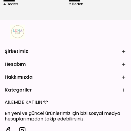
4 Beden
2 Beden
Şirketimiz
Hesabım
Hakkımızda
Kategoriler
AİLEMİZE KATILIN
🩷
En yeni ve güncel ürünlerimiz için bizi sosyal medya
hesaplarımızdan takip edebilirsiniz.