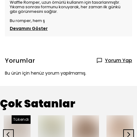
Waffle Romper, uzun ömürlü kullanım için tasarlanmıştır.
Yıkama sonrası formunu koruyarak, her zaman ilk günkü
gibi görünmesini sağlar.
Bu romper, hem ş
Devamını Göster
Yorumlar
Yorum Yap
Bu ürün için henüz yorum yapılmamış.
Çok Satanlar
Tükendi