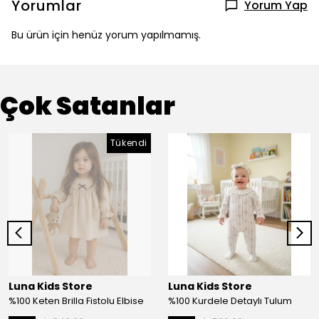
Yorumlar
Yorum Yap
Bu ürün için henüz yorum yapılmamış.
Çok Satanlar
Tükendi
Luna Kids Store
Luna Kids Store
%100 Keten Brilla Fistolu Elbise
%100 Kurdele Detaylı Tulum