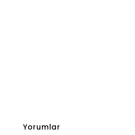
Yorumlar