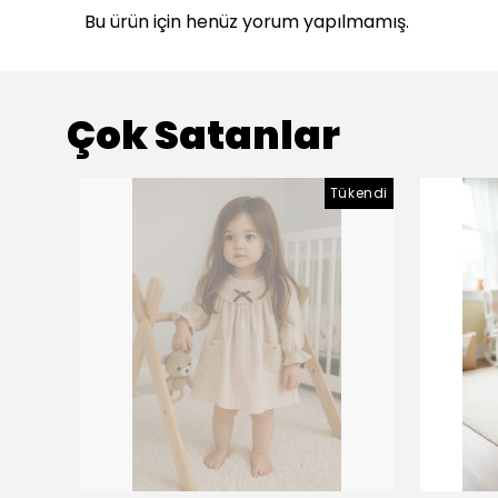
Bu ürün için henüz yorum yapılmamış.
Çok Satanlar
Tükendi